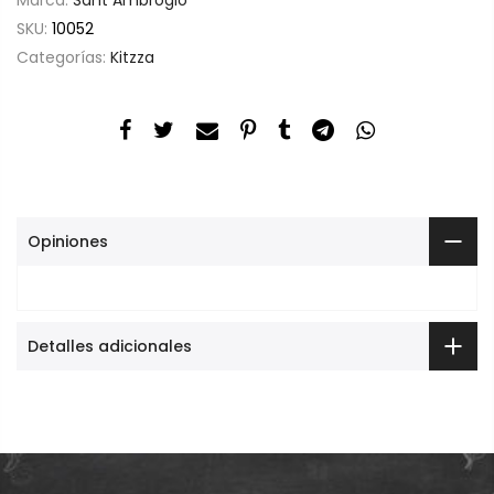
SKU:
10052
Categorías:
Kitzza
Opiniones
Detalles adicionales