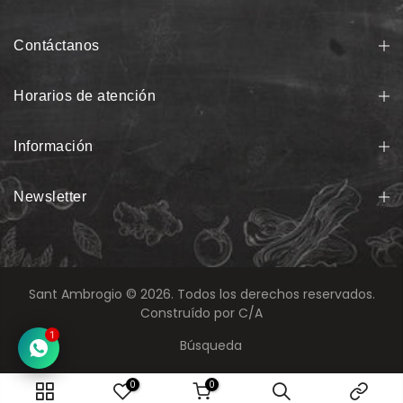
Contáctanos
Horarios de atención
Información
Newsletter
Sant Ambrogio © 2026. Todos los derechos reservados.
Construído por
C/A
1
Búsqueda
0
0