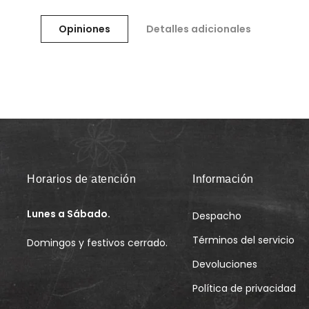
Opiniones
Detalles adicionales
Horarios de atención
Información
Lunes a Sábado.
Despacho
Términos del servicio
Domingos y festivos cerrado.
Devoluciones
Política de privacidad