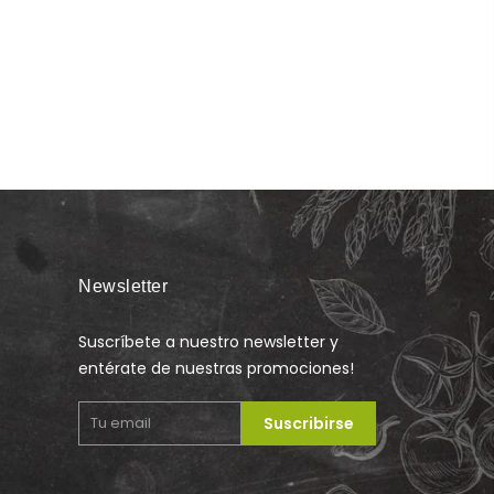
Newsletter
Suscríbete a nuestro newsletter y
entérate de nuestras promociones!
Suscribirse